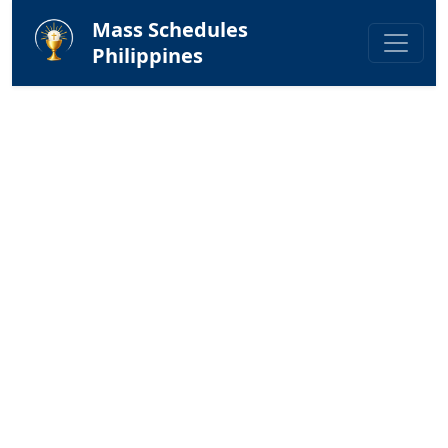
Mass Schedules
Philippines